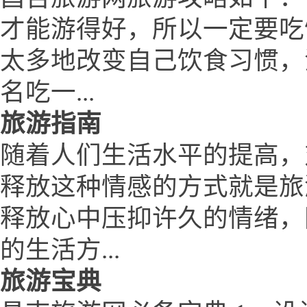
才能游得好，所以一定要吃
太多地改变自己饮食习惯，
名吃一...
旅游指南
随着人们生活水平的提高，
释放这种情感的方式就是旅
释放心中压抑许久的情绪，
的生活方...
旅游宝典