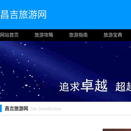
昌吉旅游网
网站首页
旅游攻略
旅游指南
旅游宝典
昌吉旅游网
Site Introduction