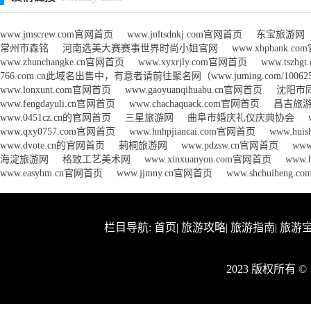
www.jmscrew.com官网首页
www.jnltsdnkj.com官网首页
东宝旅游网
常州市森铭
河南选美大赛赛事世界时尚小姐官网
www.xbpbank.c
www.zhunchangke.cn官网首页
www.xyxrjly.com官网首页
www.tszh
766.com.cn此域名出售中，有意者请前往聚名网（www.juming.com/10
www.lonxunt.com官网首页
www.gaoyuanqihuabu.cn官网首页
沈阳市
www.fengdayuli.cn官网首页
www.chachaquack.com官网首页
昌吉旅
www.0451cz.cn的官网首页
三星旅游网
曲阜市婚庆礼仪庆典协会
www.qxy0757.com官网首页
www.hnhpjiancai.com官网首页
www.hui
www.dvote.cn的官网首页
莿桐旅游网
www.pdzsw.cn官网首页
ww
海淀旅游网
格致工艺美术网
www.xinxuanyou.com官网首页
www.
www.easybm.cn官网首页
www.jjmny.cn官网首页
www.shchuiheng
栏目导航:
首页
|
旅游攻略
|
旅游指南
|
旅游
2023 版权所有